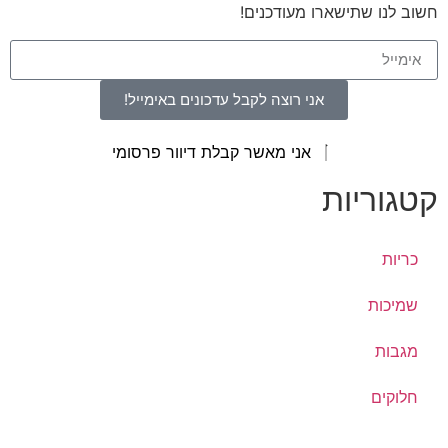
חשוב לנו שתישארו מעודכנים!
אני רוצה לקבל עדכונים באימייל!
אני מאשר קבלת דיוור פרסומי
קטגוריות
כריות
שמיכות
מגבות
חלוקים