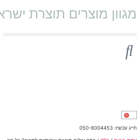
מגוון מוצרים תוצרת ישראל 🇱
0
חייג עכשיו: 050-8004453