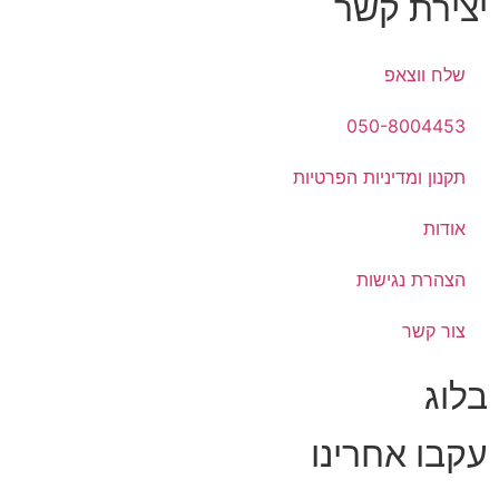
יצירת קשר
שלח ווצאפ
050-8004453
תקנון ומדיניות הפרטיות
אודות
הצהרת נגישות
צור קשר
בלוג
עקבו אחרינו