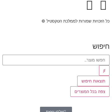
כל הזכויות שמורות לממלכת הטקסטיל ©​
חיפוש
תוצאות חיפוש
צפה בכל המוצרים
שלחו ווצאפ