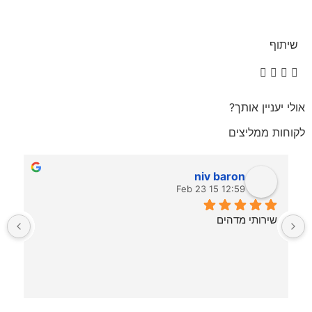
שיתוף
אולי יעניין אותך?
לקוחות ממליצים
niv baron
12:59 15 Feb 23
שירותי מדהים