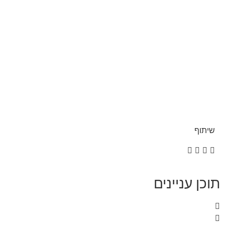
שיתוף
תוכן עניינים