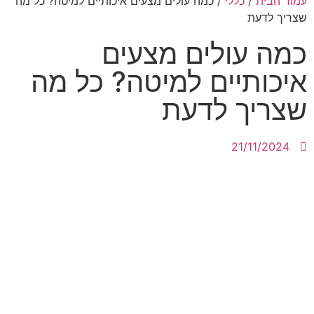
עמוד הבית
/
כללי
/ כמה עולים מצעים איכותיים למיטה? כל מה
שצריך לדעת
כמה עולים מצעים
איכותיים למיטה? כל מה
שצריך לדעת
21/11/2024