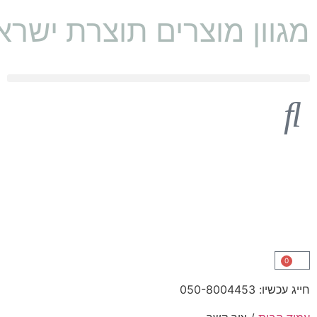
מגוון מוצרים תוצרת ישראל 🇱
0
חייג עכשיו: 050-8004453