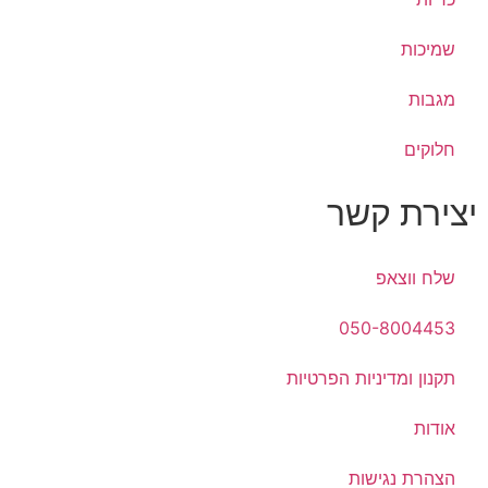
שמיכות
מגבות
חלוקים
יצירת קשר
שלח ווצאפ
050-8004453
תקנון ומדיניות הפרטיות
אודות
הצהרת נגישות