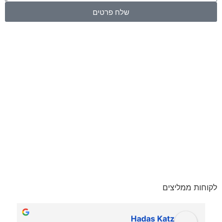
שלח פרטים
לקוחות ממליצים
Hadas Katz