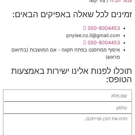
עמוד הבית
/ צור קשר
זמינים לכל שאלה באפיקים הבאים:
050-8004453
pnylee.co.il@gmail.com
050-8004453
איסוף ממחסננו בפתח תקווה - אם המושבות (בתיאום
מראש)
תוכלו לפנות אלינו ישירות באמצעות
הטופס: