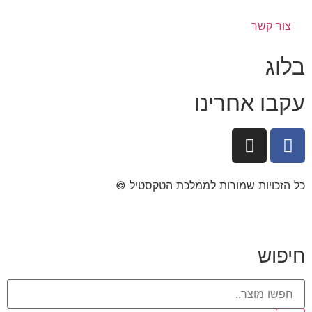
צור קשר
בלוג
עקבו אחרינו
כל הזכויות שמורות לממלכת הטקסטיל ©​
חיפוש