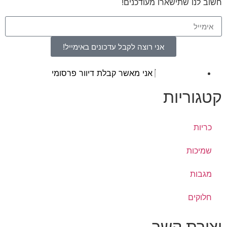
חשוב לנו שתישארו מעודכנים!
אני רוצה לקבל עדכונים באימייל!
אני מאשר קבלת דיוור פרסומי
קטגוריות
כריות
שמיכות
מגבות
חלוקים
יצירת קשר