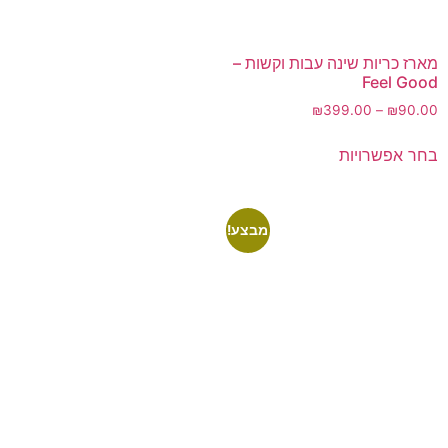
מארז כריות שינה עבות וקשות –
Feel Good
₪
399.00
–
₪
90.00
בחר אפשרויות
מבצע!