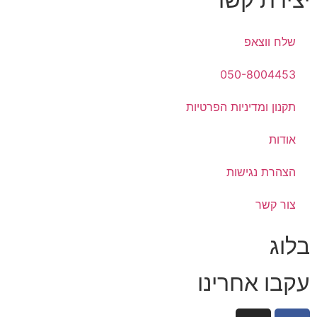
שלח ווצאפ
050-8004453
תקנון ומדיניות הפרטיות
אודות
הצהרת נגישות
צור קשר
בלוג
עקבו אחרינו