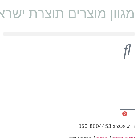
מגוון מוצרים תוצרת ישראל 🇱
0
חייג עכשיו: 050-8004453