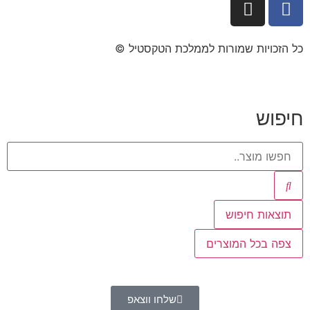
כל הזכויות שמורות לממלכת הטקסטיל ©​
חיפוש
תוצאות חיפוש
צפה בכל המוצרים
שלחו ווצאפ