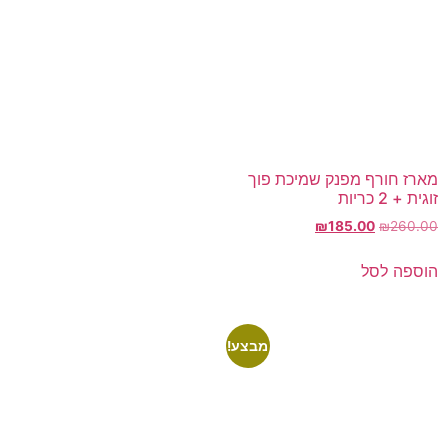
מארז חורף מפנק שמיכת פוך
זוגית + 2 כריות
₪
185.00
₪
260.00
הוספה לסל
מבצע!