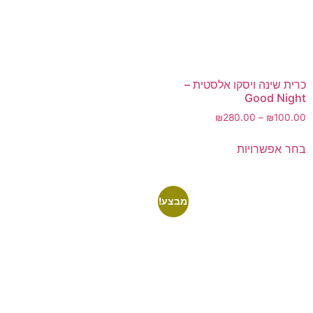
כרית שינה ויסקו אלסטית –
Good Night
₪
280.00
–
₪
100.00
בחר אפשרויות
מבצע!