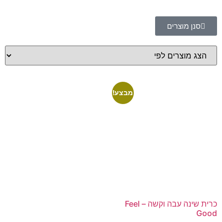
סנן מוצרים
מבצע!
כרית שינה עבה וקשה – Feel
Good