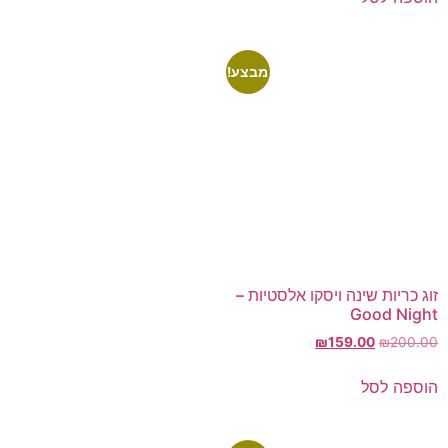
מבצע!
זוג כריות שינה ויסקו אלסטיות –
Good Night
₪
159.00
₪
200.00
הוספה לסל