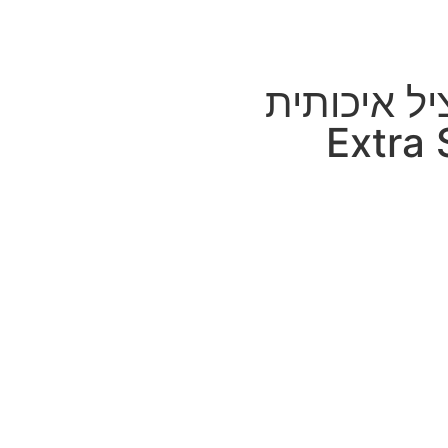
ל איכותית