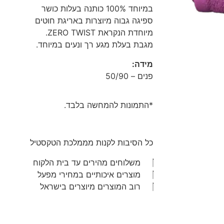
במיוחד 100% כותנה בעלות כושר
ספיגה גבוה מיוצרות באריגת חוטים
מיוחדת הנקראת ZERO TWIST.
מגבת בעלת מגע רך ונעים במיוחד.
מידה:
פנים – 50/90
*התמונות להמחשה בלבד.
כל הסיבות לקנות מממלכת הטקסטיל
משלוחים מהירים עד בית הלקוח
מוצרים איכותיים במחירי מפעל
רוב המוצרים מיוצרים בישראל