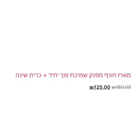
מארז חורף מפנק שמיכת פוך יחיד + כרית שינה
₪
125.00
₪
180.00