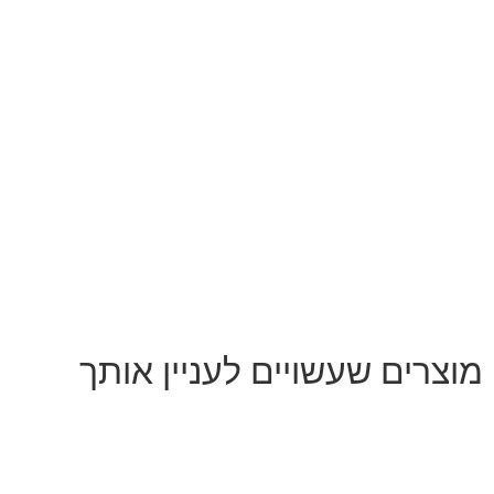
מוצרים שעשויים לעניין אותך