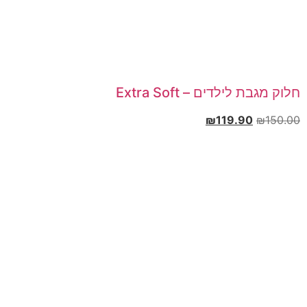
חלוק מגבת לילדים – Extra Soft
₪
119.90
₪
150.00