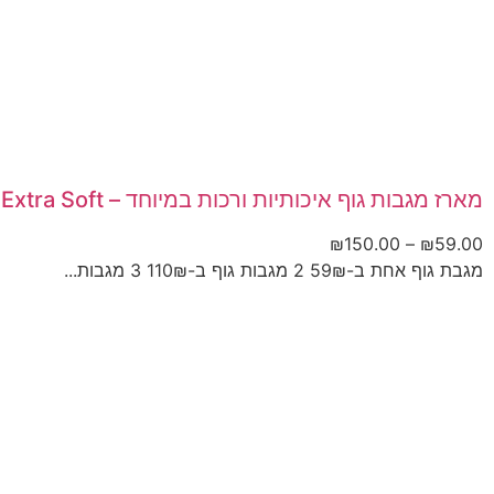
מארז מגבות גוף איכותיות ורכות במיוחד – Extra Soft
₪
150.00
–
₪
59.00
מגבת גוף אחת ב-59₪ 2 מגבות גוף ב-110₪ 3 מגבות...