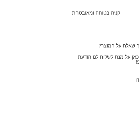
קניה בטוחה ומאובטחת
ך שאלה על המוצר?
אן על מנת לשלוח לנו הודעת
!