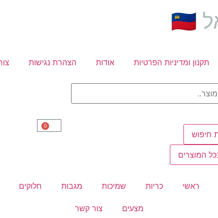
🇮
תקנון ומדיניות הפרטיות
אודות
הצהרת נגישות
צור
0
 חיפוש
ל המוצרים
ראשי
כריות
שמיכות
מגבות
חלוקים
מצעים
צור קשר