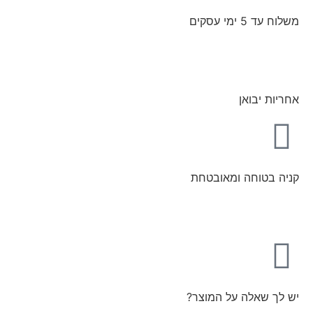
משלוח עד 5 ימי עסקים
אחריות יבואן
קניה בטוחה ומאובטחת
יש לך שאלה על המוצר?