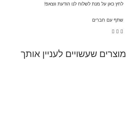
לחץ כאן על מנת לשלוח לנו הודעת ווצאפ!
שתף עם חברים
מוצרים שעשויים לעניין אותך