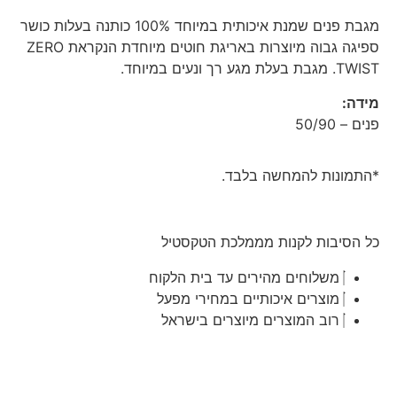
מגבת פנים שמנת איכותית במיוחד 100% כותנה בעלות כושר
ספיגה גבוה מיוצרות באריגת חוטים מיוחדת הנקראת ZERO
TWIST. מגבת בעלת מגע רך ונעים במיוחד.
מידה:
פנים – 50/90
*התמונות להמחשה בלבד.
כל הסיבות לקנות מממלכת הטקסטיל
משלוחים מהירים עד בית הלקוח
מוצרים איכותיים במחירי מפעל
רוב המוצרים מיוצרים בישראל