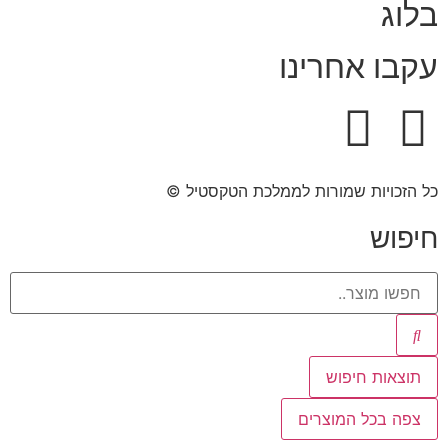
בלוג
עקבו אחרינו
כל הזכויות שמורות לממלכת הטקסטיל ©​
חיפוש
תוצאות חיפוש
צפה בכל המוצרים