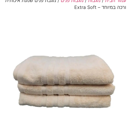
עמוד הבית
/
מגבות
/
מגבות פנים
/ מגבת פנים שמנת איכותית
ורכה במיוחד – Extra Soft