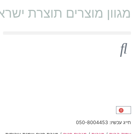
מגוון מוצרים תוצרת ישראל 🇱
0
חייג עכשיו: 050-8004453