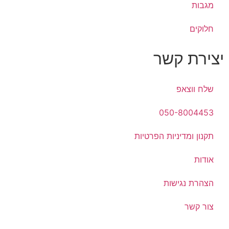
מגבות
חלוקים
יצירת קשר
שלח ווצאפ
050-8004453
תקנון ומדיניות הפרטיות
אודות
הצהרת נגישות
צור קשר