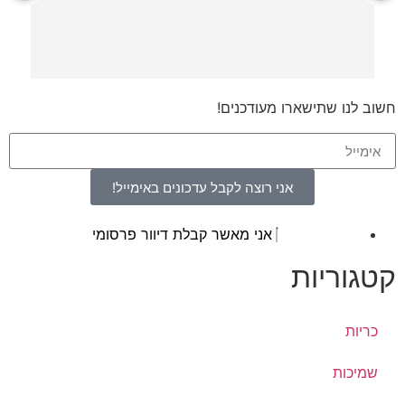
 היה ממש מקצועי והסביר 
חשוב לנו שתישארו מעודכנים!
אני רוצה לקבל עדכונים באימייל!
אני מאשר קבלת דיוור פרסומי
קטגוריות
כריות
שמיכות