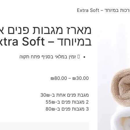
יוחד – Extra Soft
מארז מגבות פנים אי
במיוחד – Extra Soft
זמין במלאי בסניף פתח תקוה
₪
80.00
–
₪
30.00
מגבת פנים אחת ב-30₪
2 מגבות פנים ב-55₪
3 מגבות פנים ב-80₪