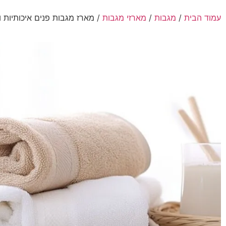
עמוד הבית
/
מגבות
/
מארזי מגבות
/ מארז מגבות פנים איכותיות ורכות במ