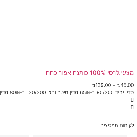
מצעי ג'רסי 100% כותנה אפור כהה
₪
139.00
–
₪
45.00
סדין יחיד 90/200 ב-65₪ סדין מיטה וחצי 120/200 ב-80₪ סדין...
לקוחות ממליצים