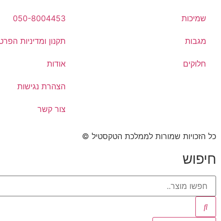
שמיכות
050-8004453
מגבות
תקנון ומדיניות הפרט
חלוקים
אודות
הצהרת נגישות
צור קשר
כל הזכויות שמורות לממלכת הטקסטיל ©​
חיפוש