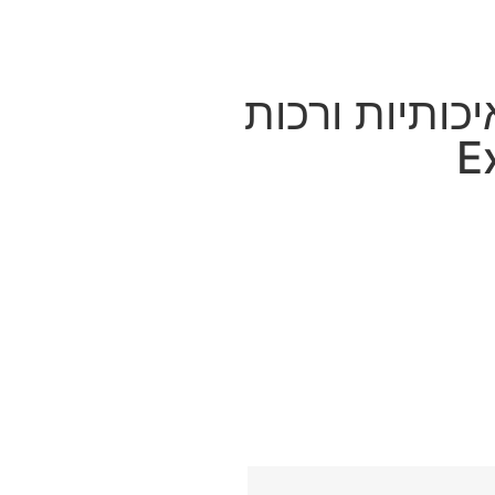
כותיות ורכות