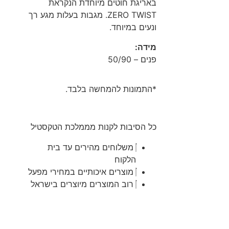
באריגת חוטים מיוחדת הנקראת
ZERO TWIST. מגבות בעלות מגע רך
ונעים במיוחד.
מידה:
פנים – 50/90
*התמונות להמחשה בלבד.
כל הסיבות לקנות מממלכת הטקסטיל
משלוחים מהירים עד בית
הלקוח
מוצרים איכותיים במחירי מפעל
רוב המוצרים מיוצרים בישראל