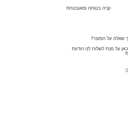
קניה בטוחה ומאובטחת
ך שאלה על המוצר?
אן על מנת לשלוח לנו הודעת
!