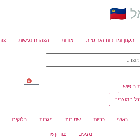
🇮
תקנון ומדיניות הפרטיות
אודות
הצהרת נגישות
צור
0
 חיפוש
ל המוצרים
ראשי
כריות
שמיכות
מגבות
חלוקים
מצעים
צור קשר