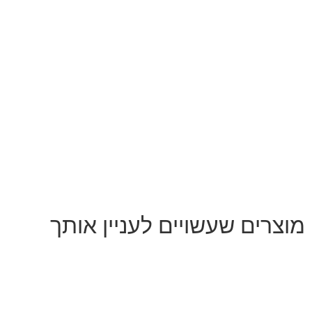
מוצרים שעשויים לעניין אותך