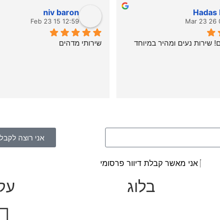
niv baron
Hadas 
12:59 15 Feb 23
0
 שירות נעים ומהיר במיוחד
שירותי מדהים
אני רוצה לקבל 
אני מאשר קבלת דיוור פרסומי
בלוג
עקב