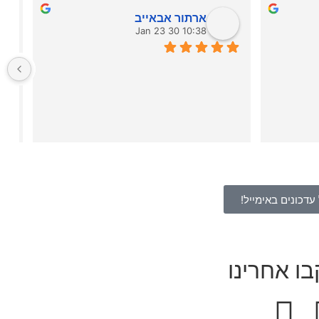
ארתור אבאייב
10:38 30 Jan 23
תוא
עדכונים באימייל!
ו אחרינו