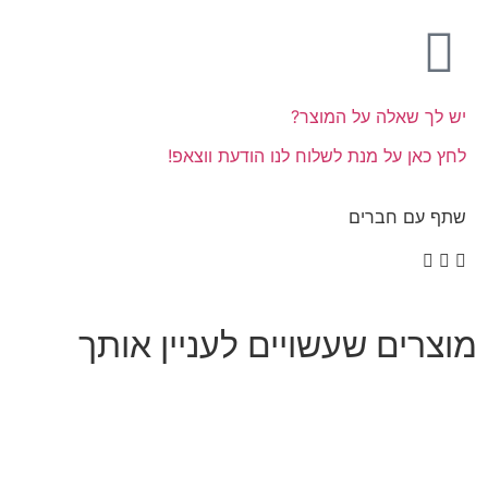
יש לך שאלה על המוצר?
לחץ כאן על מנת לשלוח לנו הודעת ווצאפ!
שתף עם חברים
מוצרים שעשויים לעניין אותך