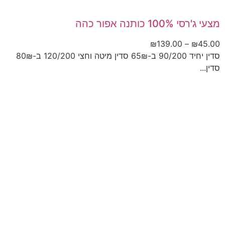
מצעי ג'רסי 100% כותנה אפור כהה
₪
139.00
–
₪
45.00
סדין יחיד 90/200 ב-65₪ סדין מיטה וחצי 120/200 ב-80₪
סדין...