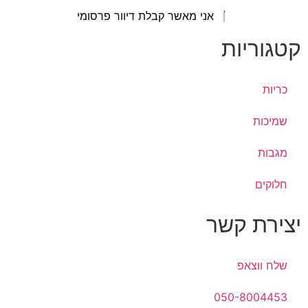
אני מאשר קבלת דיוור פרסומי
קטגוריות
כריות
שמיכות
מגבות
חלוקים
יצירת קשר
שלח ווצאפ
050-8004453