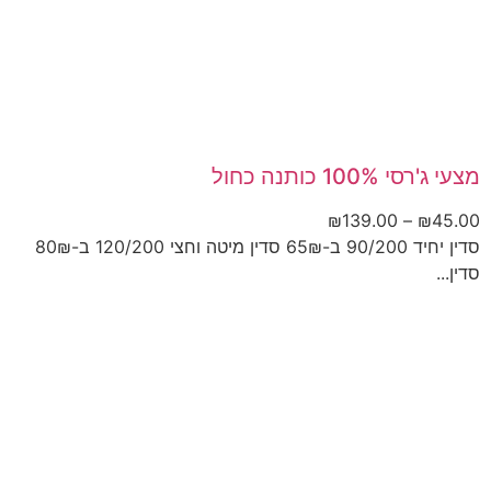
מצעי ג'רסי 100% כותנה כחול
₪
139.00
–
₪
45.00
סדין יחיד 90/200 ב-65₪ סדין מיטה וחצי 120/200 ב-80₪
סדין...