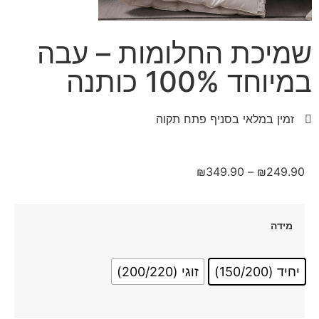
שמיכת החלומות – עבה
במיוחד 100% כותנה
זמין במלאי בסניף פתח תקוה
₪
349.90
–
₪
249.90
מידה
יחיד (150/200)
זוגי (200/220)