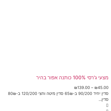
מצעי ג'רסי 100% כותנה אפור בהיר
₪
139.00
–
₪
45.00
סדין יחיד 90/200 ב-65₪ סדין מיטה וחצי 120/200 ב-80₪
סדין...