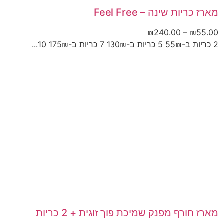
מארז כריות שינה – Feel Free
₪
240.00
–
₪
55.00
2 כריות ב-55₪ 5 כריות ב-130₪ 7 כריות ב-175₪ 10...
מארז חורף מפנק שמיכת פוך זוגית + 2 כריות