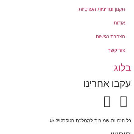
תקנון ומדיניות הפרטיות
אודות
הצהרת נגישות
צור קשר
בלוג
עקבו אחרינו
כל הזכויות שמורות לממלכת הטקסטיל ©​