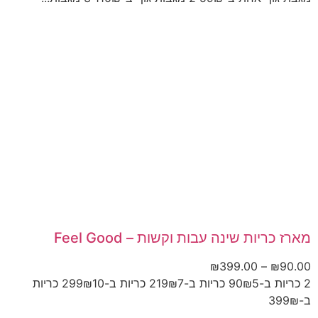
מארז כריות שינה עבות וקשות – Feel Good
₪
399.00
–
₪
90.00
2 כריות ב-90₪5 כריות ב-219₪7 כריות ב-299₪10 כריות
ב-399₪