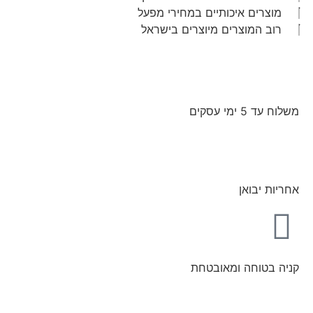
מוצרים איכותיים במחירי מפעל
רוב המוצרים מיוצרים בישראל
משלוח עד 5 ימי עסקים
אחריות יבואן
קניה בטוחה ומאובטחת