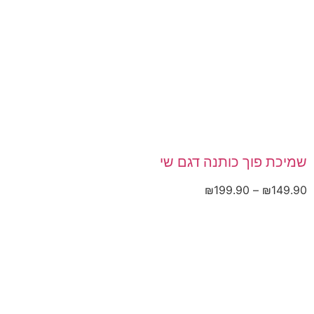
שמיכת פוך כותנה דגם שי
₪
199.90
–
₪
149.90