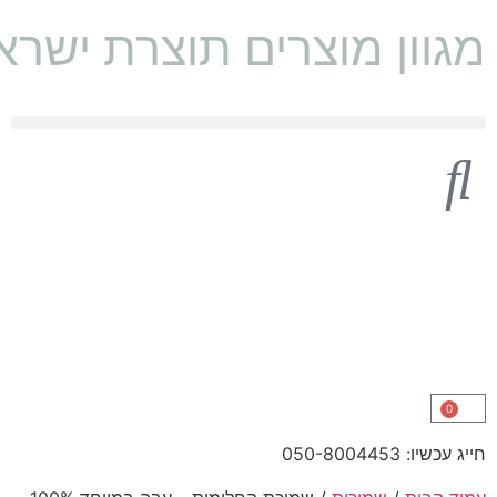
מגוון מוצרים תוצרת ישראל 🇱
0
חייג עכשיו: 050-8004453