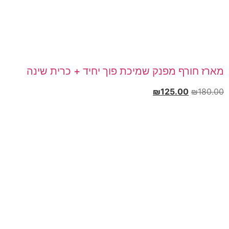
מארז חורף מפנק שמיכת פוך יחיד + כרית שינה
₪
125.00
₪
180.00