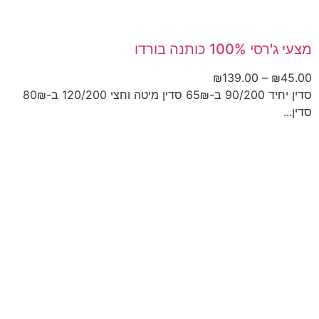
מצעי ג'רסי 100% כותנה בורדו
₪
139.00
–
₪
45.00
סדין יחיד 90/200 ב-65₪ סדין מיטה וחצי 120/200 ב-80₪
סדין...