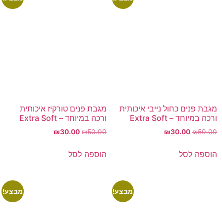
מגבת פנים כחול נייבי איכותית
מגבת פנים טורקיז איכותית
ורכה במיוחד – Extra Soft
ורכה במיוחד – Extra Soft
₪
30.00
₪
50.00
₪
30.00
₪
50.00
הוספה לסל
הוספה לסל
מבצע!
מבצע!