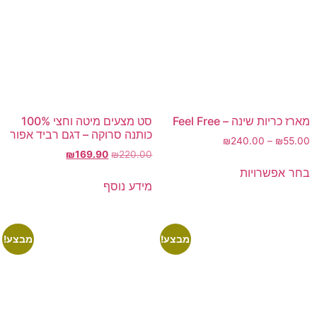
מארז כריות שינה – Feel Free
סט מצעים מיטה וחצי 100%
כותנה סרוקה – דגם רביד אפור
₪
240.00
–
₪
55.00
₪
169.90
₪
220.00
בחר אפשרויות
מידע נוסף
מבצע!
מבצע!