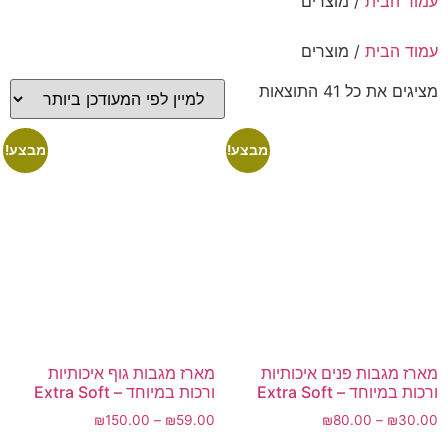
עמוד הבית
/ מוצרים
עמוד הבית
/ מוצרים
מציגים את כל ⁦41⁩ התוצאות
מבצע!
מבצע!
מארז מגבות פנים איכותיות
מארז מגבות גוף איכותיות
ורכות במיוחד – Extra Soft
ורכות במיוחד – Extra Soft
₪
150.00
–
₪
59.00
₪
80.00
–
₪
30.00