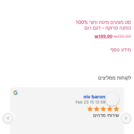
סט מצעים מיטה וחצי 100%
כותנה סרוקה – דגם רום
₪
169.90
₪
220.00
מידע נוסף
לקוחות ממליצים
niv baron
12:59 15 Feb 23
שירותי מדהים