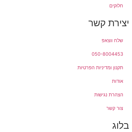
חלוקים
יצירת קשר
שלח ווצאפ
050-8004453
תקנון ומדיניות הפרטיות
אודות
הצהרת נגישות
צור קשר
בלוג