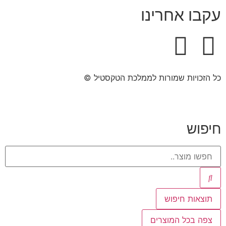
עקבו אחרינו
כל הזכויות שמורות לממלכת הטקסטיל ©​
חיפוש
תוצאות חיפוש
צפה בכל המוצרים