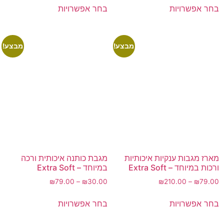
בחר אפשרויות
בחר אפשרויות
מבצע!
מבצע!
מארז מגבות ענקיות איכותיות
מגבת כותנה איכותית ורכה
ורכות במיוחד – Extra Soft
במיוחד – Extra Soft
₪
79.00
–
₪
30.00
₪
210.00
–
₪
79.00
בחר אפשרויות
בחר אפשרויות