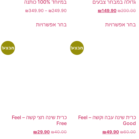
גדולה במבחר צבעים
במיוחד 100% כותנה
₪
349.90
–
₪
249.90
₪
149.90
₪
200.00
בחר אפשרויות
בחר אפשרויות
מבצע!
מבצע!
כרית שינה עבה וקשה – Feel
כרית שינה חצי קשה – Feel
Free
Good
₪
29.90
₪
40.00
₪
49.90
₪
60.00