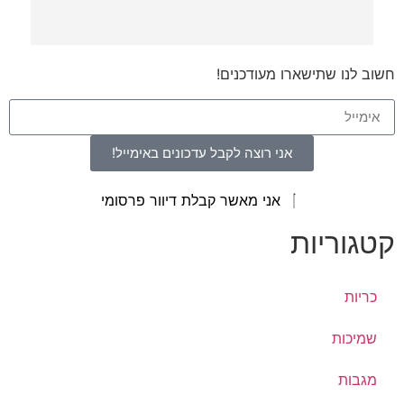
חשוב לנו שתישארו מעודכנים!
אני רוצה לקבל עדכונים באימייל!
אני מאשר קבלת דיוור פרסומי
קטגוריות
כריות
שמיכות
מגבות