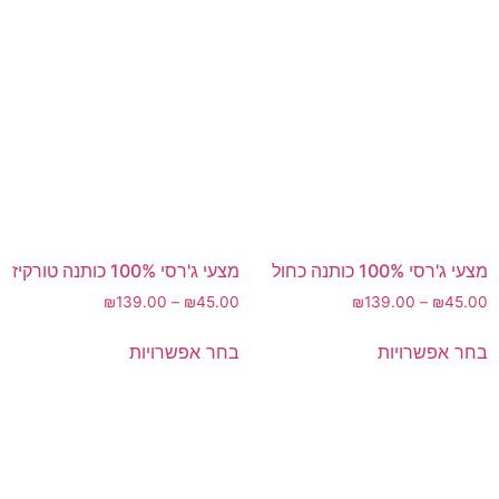
מצעי ג'רסי 100% כותנה כחול
מצעי ג'רסי 100% כותנה טורקיז
₪
139.00
–
₪
45.00
₪
139.00
–
₪
45.00
בחר אפשרויות
בחר אפשרויות