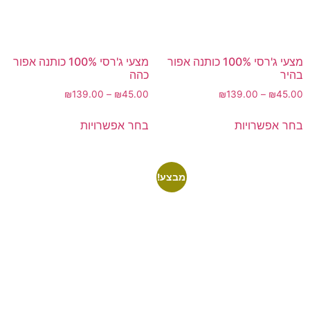
מצעי ג'רסי 100% כותנה אפור
מצעי ג'רסי 100% כותנה אפור
בהיר
כהה
₪
139.00
–
₪
45.00
₪
139.00
–
₪
45.00
בחר אפשרויות
בחר אפשרויות
מבצע!