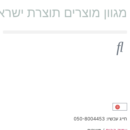
מגוון מוצרים תוצרת ישראל 🇱
0
חייג עכשיו: 050-8004453