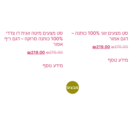
סט מצעים זוגי 100% כותנה –
סט מצעים מיטה זוגית דו צדדי
דגם אמור
100% כותנה סרוקה – דגם ריף
אפור
₪
219.00
₪
270.00
₪
219.00
₪
270.00
מידע נוסף
מידע נוסף
מבצע!