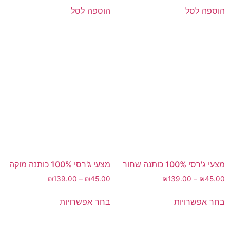
הוספה לסל
הוספה לסל
מצעי ג'רסי 100% כותנה שחור
מצעי ג'רסי 100% כותנה מוקה
₪
139.00
–
₪
45.00
₪
139.00
–
₪
45.00
בחר אפשרויות
בחר אפשרויות