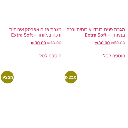
מגבת פנים בורדו איכותית ורכה
מגבת פנים אפרסק איכותית
במיוחד – Extra Soft
ורכה במיוחד – Extra Soft
₪
30.00
₪
50.00
₪
30.00
₪
50.00
הוספה לסל
הוספה לסל
מבצע!
מבצע!