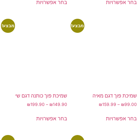
בחר אפשרויות
בחר אפשרויות
מבצע!
מבצע!
שמיכת פוך דגם מאיה
שמיכת פוך כותנה דגם שי
₪
199.90
–
₪
149.90
₪
159.99
–
₪
99.00
בחר אפשרויות
בחר אפשרויות