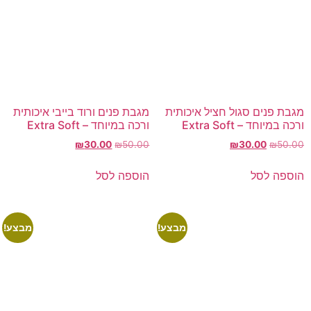
מגבת פנים סגול חציל איכותית
מגבת פנים ורוד בייבי איכותית
ורכה במיוחד – Extra Soft
ורכה במיוחד – Extra Soft
₪
30.00
₪
50.00
₪
30.00
₪
50.00
הוספה לסל
הוספה לסל
מבצע!
מבצע!