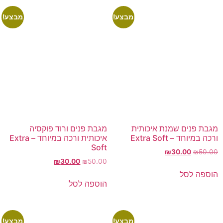
מבצע!
מבצע!
מגבת פנים שמנת איכותית
מגבת פנים ורוד פוקסיה
ורכה במיוחד – Extra Soft
איכותית ורכה במיוחד – Extra
Soft
₪
30.00
₪
50.00
₪
30.00
₪
50.00
הוספה לסל
הוספה לסל
מבצע!
מבצע!