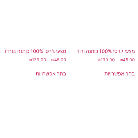
מצעי ג'רסי 100% כותנה ורוד
מצעי ג'רסי 100% כותנה בורדו
₪
139.00
–
₪
45.00
₪
139.00
–
₪
45.00
בחר אפשרויות
בחר אפשרויות