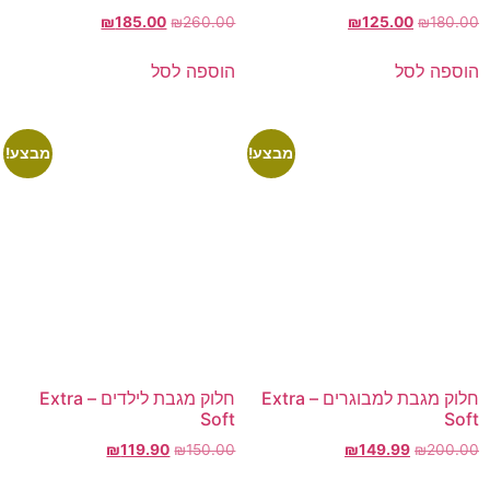
₪
185.00
₪
260.00
₪
125.00
₪
180.00
הוספה לסל
הוספה לסל
מבצע!
מבצע!
חלוק מגבת למבוגרים – Extra
חלוק מגבת לילדים – Extra
Soft
Soft
₪
119.90
₪
150.00
₪
149.99
₪
200.00